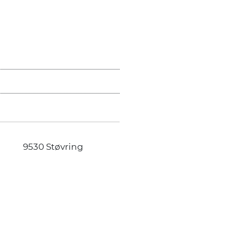
9530 Støvring